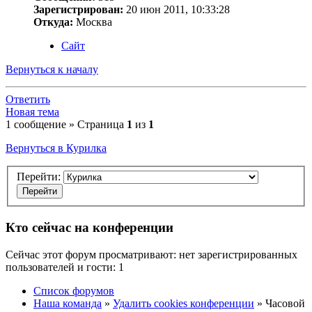
Зарегистрирован:
20 июн 2011, 10:33:28
Откуда:
Москва
Сайт
Вернуться к началу
Ответить
Новая тема
1 сообщение » Страница
1
из
1
Вернуться в Курилка
Перейти:
Кто сейчас на конференции
Сейчас этот форум просматривают: нет зарегистрированных
пользователей и гости: 1
Список форумов
Наша команда
»
Удалить cookies конференции
» Часовой