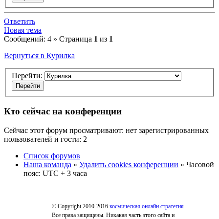
Ответить
Новая тема
Сообщений: 4 » Страница
1
из
1
Вернуться в Курилка
Перейти:
Кто сейчас на конференции
Сейчас этот форум просматривают: нет зарегистрированных
пользователей и гости: 2
Список форумов
Наша команда
»
Удалить cookies конференции
» Часовой
пояс: UTC + 3 часа
© Copyright 2010-2016
космическая онлайн стратегия
.
Все права защищены. Никакая часть этого сайта и