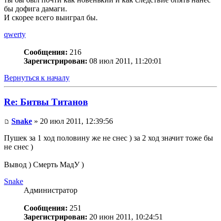
бы дофига дамаги.
И скорее всего выиграл бы.
qwerty
Сообщения:
216
Зарегистрирован:
08 июл 2011, 11:20:01
Вернуться к началу
Re: Битвы Титанов
Snake
» 20 июл 2011, 12:39:56
Пушек за 1 ход половину же не снес ) за 2 ход значит тоже бы
не снес )
Вывод ) Смерть МадУ )
Snake
Администратор
Сообщения:
251
Зарегистрирован:
20 июн 2011, 10:24:51