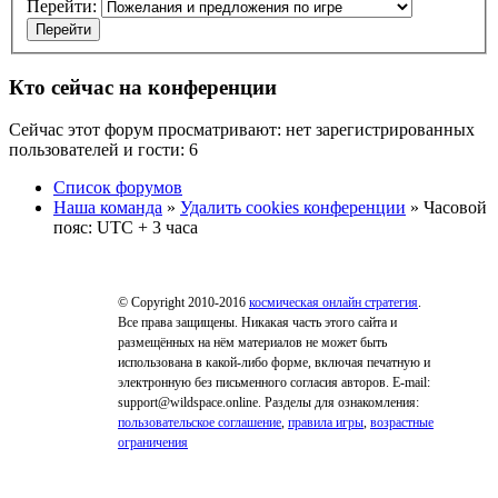
Перейти:
Кто сейчас на конференции
Сейчас этот форум просматривают: нет зарегистрированных
пользователей и гости: 6
Список форумов
Наша команда
»
Удалить cookies конференции
» Часовой
пояс: UTC + 3 часа
© Copyright 2010-2016
космическая онлайн стратегия
.
Все права защищены. Никакая часть этого сайта и
размещённых на нём материалов не может быть
использована в какой-либо форме, включая печатную и
электронную без письменного согласия авторов. E-mail:
support@wildspace.online. Разделы для ознакомления:
пользовательское соглашение
,
правила игры
,
возрастные
ограничения