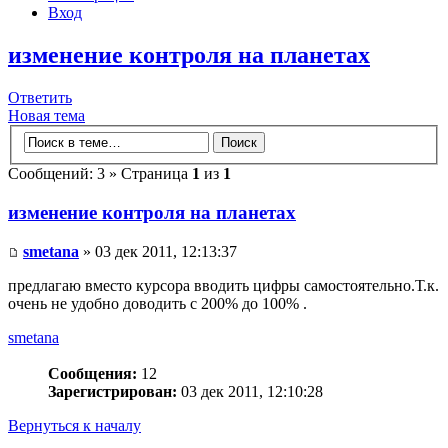
Вход
изменение контроля на планетах
Ответить
Новая тема
Сообщений: 3 » Страница
1
из
1
изменение контроля на планетах
smetana
» 03 дек 2011, 12:13:37
предлагаю вместо курсора вводить цифры самостоятельно.Т.к.
очень не удобно доводить с 200% до 100% .
smetana
Сообщения:
12
Зарегистрирован:
03 дек 2011, 12:10:28
Вернуться к началу