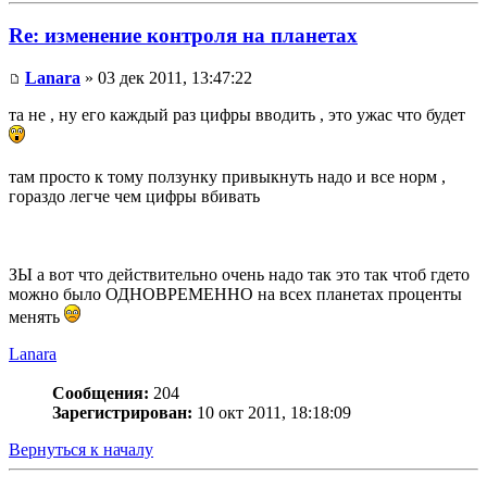
Re: изменение контроля на планетах
Lanara
» 03 дек 2011, 13:47:22
та не , ну его каждый раз цифры вводить , это ужас что будет
там просто к тому ползунку привыкнуть надо и все норм ,
гораздо легче чем цифры вбивать
ЗЫ а вот что действительно очень надо так это так чтоб гдето
можно было ОДНОВРЕМЕННО на всех планетах проценты
менять
Lanara
Сообщения:
204
Зарегистрирован:
10 окт 2011, 18:18:09
Вернуться к началу