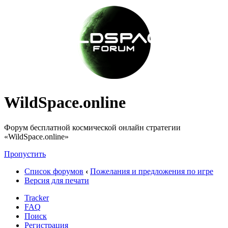
WildSpace.online
Форум бесплатной космической онлайн стратегии
«WildSpace.online»
Пропустить
Список форумов
‹
Пожелания и предложения по игре
Версия для печати
Tracker
FAQ
Поиск
Регистрация