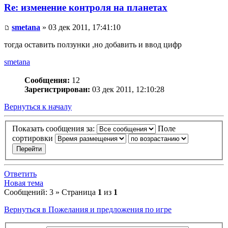
Re: изменение контроля на планетах
smetana
» 03 дек 2011, 17:41:10
тогда оставить ползунки ,но добавить и ввод цифр
smetana
Сообщения:
12
Зарегистрирован:
03 дек 2011, 12:10:28
Вернуться к началу
Показать сообщения за:
Поле
сортировки
Ответить
Новая тема
Сообщений: 3 » Страница
1
из
1
Вернуться в Пожелания и предложения по игре