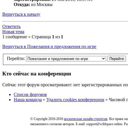
Откуда:
из Москвы
Вернуться к началу
Ответить
Новая тема
1 сообщение » Страница
1
из
1
Вернуться в Пожелания и предложения по игре
Перейти:
Кто сейчас на конференции
Сейчас этот форум просматривают: нет зарегистрированных пол
Список форумов
Наша команда
»
Удалить cookies конференции
» Часовой п
© Copyright 2010-2016
космическая онлайн стратегия
. Все права з
письменного согласия авторов. E-mail: support@wildspace.online. 