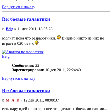
Вернуться к началу
Re: боевые галактики
Belg
» 11 дек 2011, 18:05:28
Молчат пока что разработчики.
Видимо никто из них не
играет в 020-029-х
Belg
Сообщения:
22
Зарегистрирован:
10 дек 2011, 22:24:40
Вернуться к началу
Re: боевые галактики
M_A_D
» 12 дек 2011, 08:09:37
есть пару идей поинтереснее что сделать с боевыми галами...