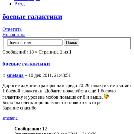
Вход
боевые галактики
Ответить
Новая тема
Сообщений: 18 » Страница
1
из
1
боевые галактики
smetana
» 10 дек 2011, 21:43:51
Дорогие администраторы нам среди 20-29 галактик не хватает
1 боевой галактики. Добавте пожалуйста еще 1 боевую
галактику и уровень мобов повыше от 8 и выше.
Было бы очень хорошо если это появится в игре.
Зарание спасибо.
smetana
Сообщения:
12