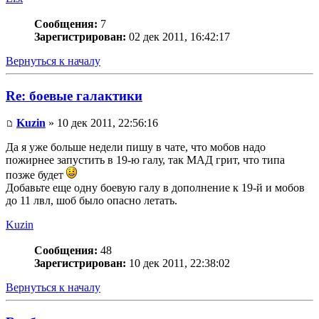
Сообщения:
7
Зарегистрирован:
02 дек 2011, 16:42:17
Вернуться к началу
Re: боевые галактики
Kuzin
» 10 дек 2011, 22:56:16
Да я уже больше недели пишу в чате, что мобов надо
пожирнее запустить в 19-ю галу, так МАД грит, что типа
позже будет
Добавьте еще одну боевую галу в дополнение к 19-й и мобов
до 11 лвл, шоб было опасно летать.
Kuzin
Сообщения:
48
Зарегистрирован:
10 дек 2011, 22:38:02
Вернуться к началу