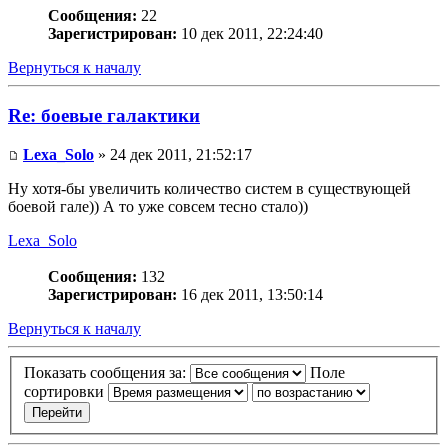
Сообщения:
22
Зарегистрирован:
10 дек 2011, 22:24:40
Вернуться к началу
Re: боевые галактики
Lexa_Solo
» 24 дек 2011, 21:52:17
Ну хотя-бы увеличить количество систем в существующей
боевой гале)) А то уже совсем тесно стало))
Lexa_Solo
Сообщения:
132
Зарегистрирован:
16 дек 2011, 13:50:14
Вернуться к началу
Показать сообщения за:
Поле
сортировки