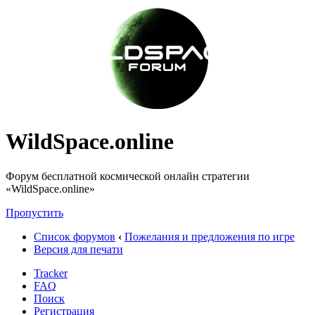
WildSpace.online
Форум бесплатной космической онлайн стратегии
«WildSpace.online»
Пропустить
Список форумов
‹
Пожелания и предложения по игре
Версия для печати
Tracker
FAQ
Поиск
Регистрация