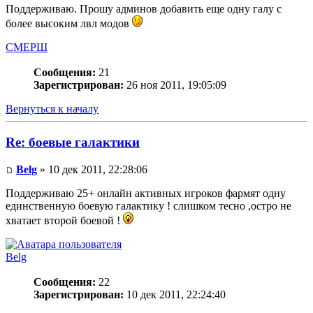
Поддерживаю. Прошу админов добавить еще одну галу с
более высоким лвл модов
СМЕРШ
Сообщения:
21
Зарегистрирован:
26 ноя 2011, 19:05:09
Вернуться к началу
Re: боевые галактики
Belg
» 10 дек 2011, 22:28:06
Поддерживаю 25+ онлайн активных игроков фармят одну
единственную боевую галактику ! слишком тесно ,остро не
хватает второй боевой !
Belg
Сообщения:
22
Зарегистрирован:
10 дек 2011, 22:24:40