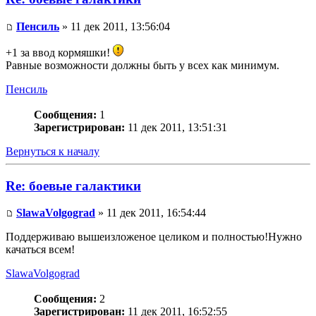
Пенсиль
» 11 дек 2011, 13:56:04
+1 за ввод кормяшки!
Равные возможности должны быть у всех как минимум.
Пенсиль
Сообщения:
1
Зарегистрирован:
11 дек 2011, 13:51:31
Вернуться к началу
Re: боевые галактики
SlawaVolgograd
» 11 дек 2011, 16:54:44
Поддерживаю вышеизложеное целиком и полностью!Нужно
качаться всем!
SlawaVolgograd
Сообщения:
2
Зарегистрирован:
11 дек 2011, 16:52:55