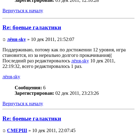
Зарегистрирован:
03 дек 2011, 12:10:28
Вернуться к началу
Re: боевые галактики
лёня-sky
» 10 дек 2011, 21:52:07
Поддерживаю, потому как по достижении 12 уровня, игра
становится, из за нереально долгого прокачивания((
Последний раз редактировалось
лёня-sky
10 дек 2011,
22:19:32, всего редактировалось 1 раз.
лёня-sky
Сообщения:
6
Зарегистрирован:
02 дек 2011, 23:23:26
Вернуться к началу
Re: боевые галактики
СМЕРШ
» 10 дек 2011, 22:07:45