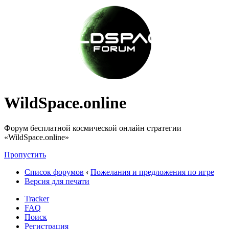
WildSpace.online
Форум бесплатной космической онлайн стратегии
«WildSpace.online»
Пропустить
Список форумов
‹
Пожелания и предложения по игре
Версия для печати
Tracker
FAQ
Поиск
Регистрация