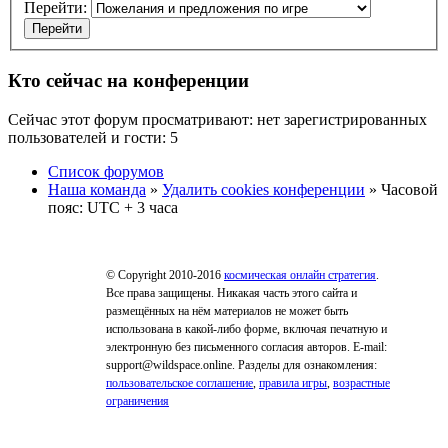
Перейти:
Кто сейчас на конференции
Сейчас этот форум просматривают: нет зарегистрированных
пользователей и гости: 5
Список форумов
Наша команда
»
Удалить cookies конференции
» Часовой
пояс: UTC + 3 часа
© Copyright 2010-2016
космическая онлайн стратегия
.
Все права защищены. Никакая часть этого сайта и
размещённых на нём материалов не может быть
использована в какой-либо форме, включая печатную и
электронную без письменного согласия авторов. E-mail:
support@wildspace.online. Разделы для ознакомления:
пользовательское соглашение
,
правила игры
,
возрастные
ограничения