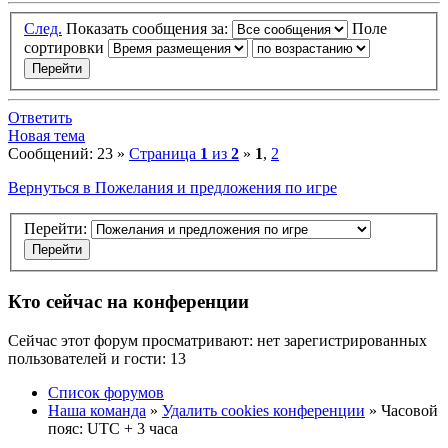
След.
Показать сообщения за:
Поле
сортировки
Ответить
Новая тема
Сообщений: 23 »
Страница
1
из
2
»
1
,
2
Вернуться в Пожелания и предложения по игре
Перейти:
Кто сейчас на конференции
Сейчас этот форум просматривают: нет зарегистрированных
пользователей и гости: 13
Список форумов
Наша команда
»
Удалить cookies конференции
» Часовой
пояс: UTC + 3 часа