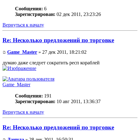
Сообщения:
6
Зарегистрирован:
02 дек 2011, 23:23:26
Вернуться к началу
Re: Несколько предложений по торговке
Game_Master
» 27 дек 2011, 18:21:02
думаю даже следует сократить респ кораблей
Game_Master
Сообщения:
191
Зарегистрирован:
10 авг 2011, 13:36:37
Вернуться к началу
Re: Несколько предложений по торговке
Данила
» 28 дек 2011, 16:50:31