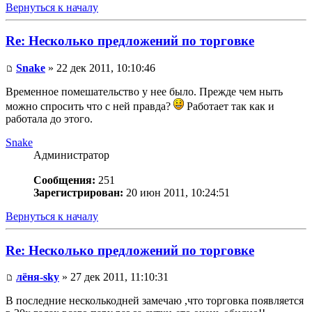
Вернуться к началу
Re: Несколько предложений по торговке
Snake
» 22 дек 2011, 10:10:46
Временное помешательство у нее было. Прежде чем ныть
можно спросить что с ней правда?
Работает так как и
работала до этого.
Snake
Администратор
Сообщения:
251
Зарегистрирован:
20 июн 2011, 10:24:51
Вернуться к началу
Re: Несколько предложений по торговке
лёня-sky
» 27 дек 2011, 11:10:31
В последние несколькодней замечаю ,что торговка появляется