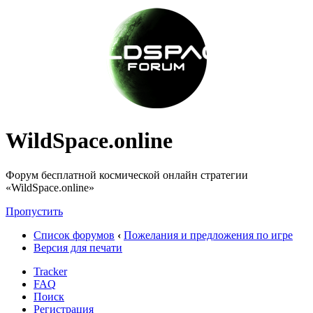
WildSpace.online
Форум бесплатной космической онлайн стратегии
«WildSpace.online»
Пропустить
Список форумов
‹
Пожелания и предложения по игре
Версия для печати
Tracker
FAQ
Поиск
Регистрация