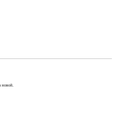
а новой.