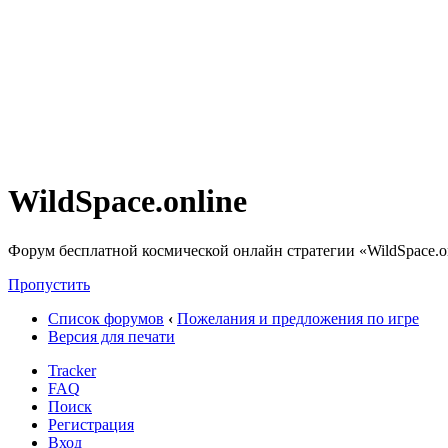
WildSpace.online
Форум бесплатной космической онлайн стратегии «WildSpace.o
Пропустить
Список форумов
‹
Пожелания и предложения по игре
Версия для печати
Tracker
FAQ
Поиск
Регистрация
Вход