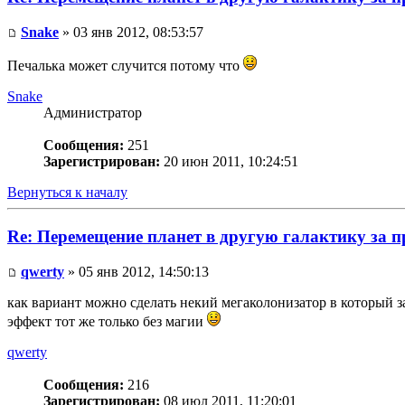
Snake
» 03 янв 2012, 08:53:57
Печалька может случится потому что
Snake
Администратор
Сообщения:
251
Зарегистрирован:
20 июн 2011, 10:24:51
Вернуться к началу
Re: Перемещение планет в другую галактику за
qwerty
» 05 янв 2012, 14:50:13
как вариант можно сделать некий мегаколонизатор в который з
эффект тот же только без магии
qwerty
Сообщения:
216
Зарегистрирован:
08 июл 2011, 11:20:01