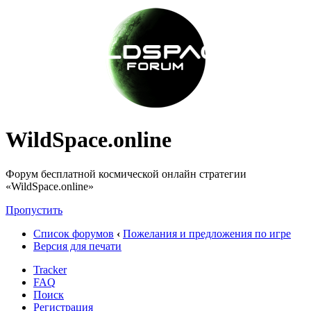
WildSpace.online
Форум бесплатной космической онлайн стратегии
«WildSpace.online»
Пропустить
Список форумов
‹
Пожелания и предложения по игре
Версия для печати
Tracker
FAQ
Поиск
Регистрация