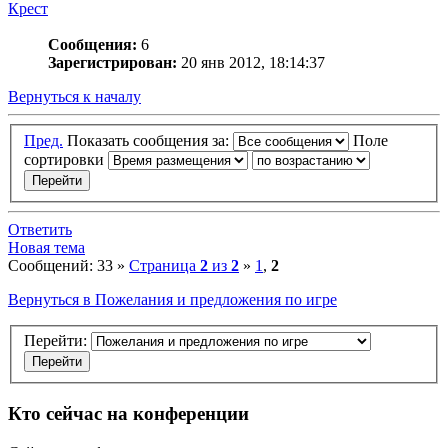
Крест
Сообщения:
6
Зарегистрирован:
20 янв 2012, 18:14:37
Вернуться к началу
Пред.
Показать сообщения за:
Поле
сортировки
Ответить
Новая тема
Сообщений: 33 »
Страница
2
из
2
»
1
,
2
Вернуться в Пожелания и предложения по игре
Перейти:
Кто сейчас на конференции