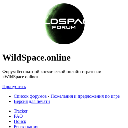
WildSpace.online
Форум бесплатной космической онлайн стратегии
«WildSpace.online»
Пропустить
Список форумов
‹
Пожелания и предложения по игре
Версия для печати
Tracker
FAQ
Поиск
Регистрация