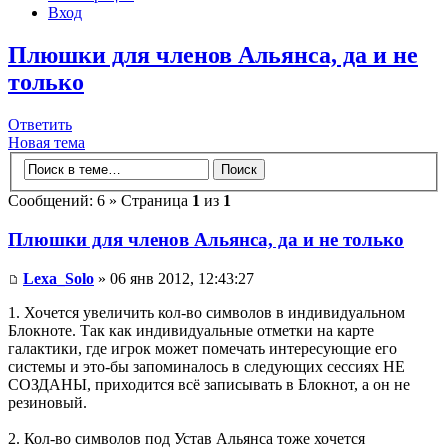
Вход
Плюшки для членов Альянса, да и не
только
Ответить
Новая тема
Сообщений: 6 » Страница
1
из
1
Плюшки для членов Альянса, да и не только
Lexa_Solo
» 06 янв 2012, 12:43:27
1. Хочется увеличить кол-во символов в индивидуальном
Блокноте. Так как индивидуальные отметки на карте
галактики, где игрок может помечать интересующие его
системы и это-бы запоминалось в следующих сессиях НЕ
СОЗДАНЫ, приходится всё записывать в Блокнот, а он не
резиновый.
2. Кол-во символов под Устав Альянса тоже хочется