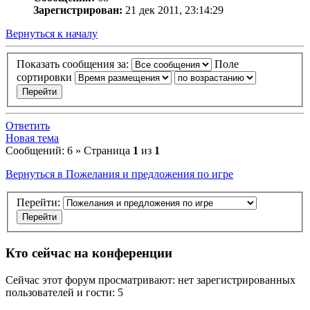
Зарегистрирован:
21 дек 2011, 23:14:29
Вернуться к началу
Показать сообщения за:
Поле
сортировки
Ответить
Новая тема
Сообщений: 6 » Страница
1
из
1
Вернуться в Пожелания и предложения по игре
Перейти:
Кто сейчас на конференции
Сейчас этот форум просматривают: нет зарегистрированных
пользователей и гости: 5