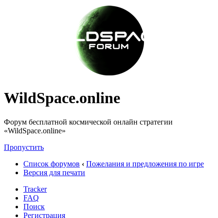
WildSpace.online
Форум бесплатной космической онлайн стратегии
«WildSpace.online»
Пропустить
Список форумов
‹
Пожелания и предложения по игре
Версия для печати
Tracker
FAQ
Поиск
Регистрация