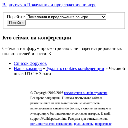
Вернуться в Пожелания и предложения по игре
Перейти:
Кто сейчас на конференции
Сейчас этот форум просматривают: нет зарегистрированных
пользователей и гости: 3
Список форумов
Наша команда
»
Удалить cookies конференции
» Часовой
пояс: UTC + 3 часа
© Copyright 2010-2016
космическая онлайн стратегия
.
Все права защищены. Никакая часть этого сайта и
размещённых на нём материалов не может быть
использована в какой-либо форме, включая печатную и
электронную без письменного согласия авторов. E-mail:
support@wildspace.online. Разделы для ознакомления:
пользовательское соглашение
,
правила игры
,
возрастные