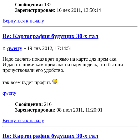
Сообщения:
132
Зарегистрирован:
16 дек 2011, 13:50:14
Вернуться к началу
Re: Картография будущих 30-х гал
qwerty
» 19 янв 2012, 17:14:51
Надо сделать показ врат прямо на карте для прем ака.
И давать новичкам прем акк на пару недель, что бы они
прочуствовали его удобство.
так всем будет профит.
qwerty
Сообщения:
216
Зарегистрирован:
08 июл 2011, 11:20:01
Вернуться к началу
Re: Картография будущих 30-х гал