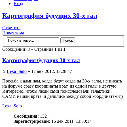
Вход
Картография будущих 30-х гал
Ответить
Новая тема
Сообщений: 8 » Страница
1
из
1
Картография будущих 30-х гал
Lexa_Solo
» 17 янв 2012, 13:28:47
Просьба к админам, когда будут созданы 30-х галы, не писать
на форуме сразу координаты врат, из одной галы в другую.
Интересно, чтобы люди сами поисследовали галактики,
САМИ нашли врата, и делились между собой координатами))
Lexa_Solo
Сообщения:
132
Зарегистрирован:
16 дек 2011, 13:50:14