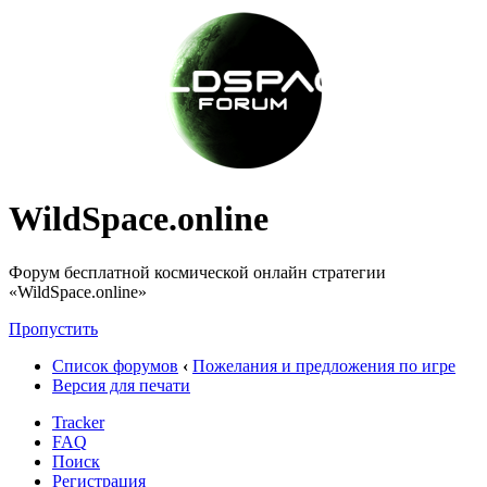
WildSpace.online
Форум бесплатной космической онлайн стратегии
«WildSpace.online»
Пропустить
Список форумов
‹
Пожелания и предложения по игре
Версия для печати
Tracker
FAQ
Поиск
Регистрация