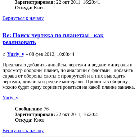
Зарегистрирован:
22 окт 2011, 16:20:41
Откуда:
Киев
Вернуться к началу
Re: Поиск чертежа по планетам - как
реализовать
Yuriy_y
» 08 фев 2012, 10:08:44
Предлагаю добавить дивайсы, чертежи и редкие минералы в
просмотр обороны планет, по аналогии с флотами - добавить
справа от обороны слоты с прокруткой и в них выводить
чертежи, дивайсы и редкие минералы. Пролистав оборону
можно будет сразу сориентироваться на какой планке заначка.
Yuriy_y
Сообщения:
76
Зарегистрирован:
22 окт 2011, 16:20:41
Откуда:
Киев
Вернуться к началу