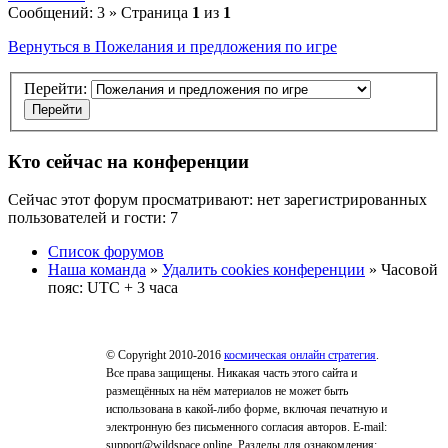
Сообщений: 3 » Страница
1
из
1
Вернуться в Пожелания и предложения по игре
Перейти:
Кто сейчас на конференции
Сейчас этот форум просматривают: нет зарегистрированных
пользователей и гости: 7
Список форумов
Наша команда
»
Удалить cookies конференции
» Часовой
пояс: UTC + 3 часа
© Copyright 2010-2016
космическая онлайн стратегия
.
Все права защищены. Никакая часть этого сайта и
размещённых на нём материалов не может быть
использована в какой-либо форме, включая печатную и
электронную без письменного согласия авторов. E-mail:
support@wildspace.online. Разделы для ознакомления: