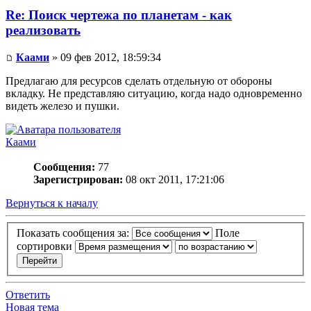
Re: Поиск чертежа по планетам - как
реализовать
Каами
» 09 фев 2012, 18:59:34
Предлагаю для ресурсов сделать отдельную от обороны
вкладку. Не представляю ситуацию, когда надо одновременно
видеть железо и пушки.
Каами
Сообщения:
77
Зарегистрирован:
08 окт 2011, 17:21:06
Вернуться к началу
Показать сообщения за:
Поле
сортировки
Ответить
Новая тема