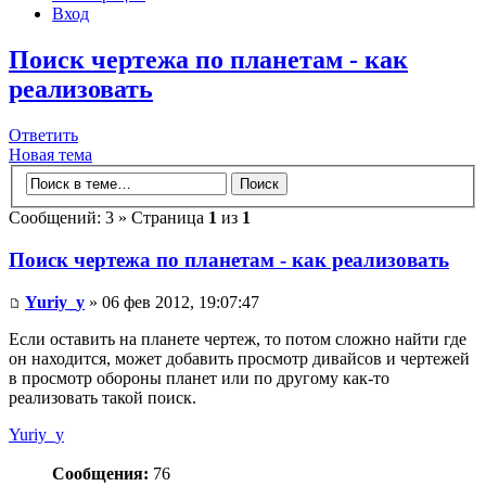
Вход
Поиск чертежа по планетам - как
реализовать
Ответить
Новая тема
Сообщений: 3 » Страница
1
из
1
Поиск чертежа по планетам - как реализовать
Yuriy_y
» 06 фев 2012, 19:07:47
Если оставить на планете чертеж, то потом сложно найти где
он находится, может добавить просмотр дивайсов и чертежей
в просмотр обороны планет или по другому как-то
реализовать такой поиск.
Yuriy_y
Сообщения:
76