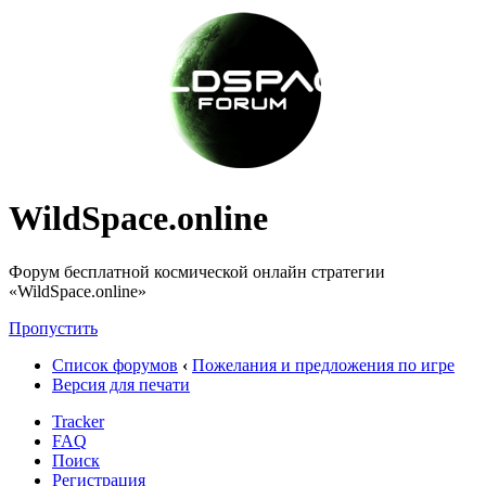
WildSpace.online
Форум бесплатной космической онлайн стратегии
«WildSpace.online»
Пропустить
Список форумов
‹
Пожелания и предложения по игре
Версия для печати
Tracker
FAQ
Поиск
Регистрация