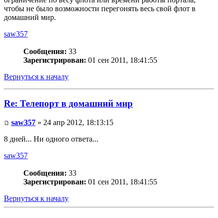
чтобы не было возможности перегонять весь свой флот в
домашний мир.
saw357
Сообщения:
33
Зарегистрирован:
01 сен 2011, 18:41:55
Вернуться к началу
Re: Телепорт в домашний мир
saw357
» 24 апр 2012, 18:13:15
8 дней... Ни одного ответа...
saw357
Сообщения:
33
Зарегистрирован:
01 сен 2011, 18:41:55
Вернуться к началу