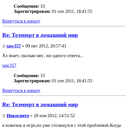
Сообщения:
33
Зарегистрирован:
01 сен 2011, 18:41:55
Вернуться к началу
Re: Телепорт в домашний мир
saw357
» 09 окт 2012, 20:57:41
Хз знает, сколько мес. ни одного ответа...
saw357
Сообщения:
33
Зарегистрирован:
01 сен 2011, 18:41:55
Вернуться к началу
Re: Телепорт в домашний мир
Инкогнито
» 28 ноя 2012, 14:51:52
я новичок в игре,но уже столкнулся с этой проблемой.Когда