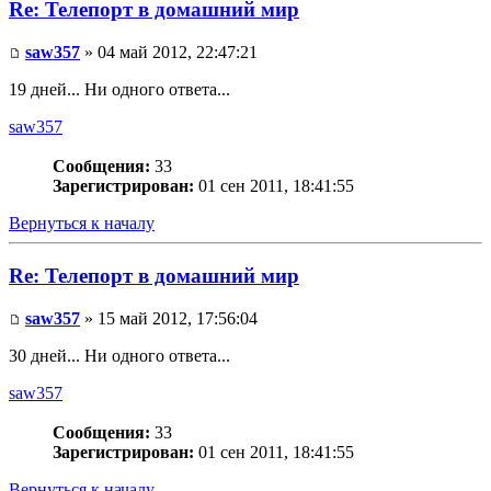
Re: Телепорт в домашний мир
saw357
» 04 май 2012, 22:47:21
19 дней... Ни одного ответа...
saw357
Сообщения:
33
Зарегистрирован:
01 сен 2011, 18:41:55
Вернуться к началу
Re: Телепорт в домашний мир
saw357
» 15 май 2012, 17:56:04
30 дней... Ни одного ответа...
saw357
Сообщения:
33
Зарегистрирован:
01 сен 2011, 18:41:55
Вернуться к началу