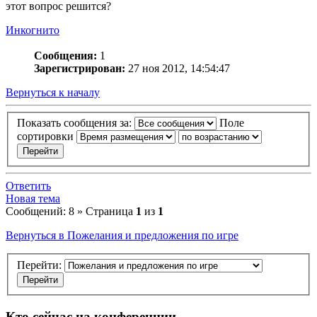
этот вопрос решится?
Инкогнито
Сообщения:
1
Зарегистрирован:
27 ноя 2012, 14:54:47
Вернуться к началу
Показать сообщения за:
Поле
сортировки
Ответить
Новая тема
Сообщений: 8 » Страница
1
из
1
Вернуться в Пожелания и предложения по игре
Перейти:
Кто сейчас на конференции