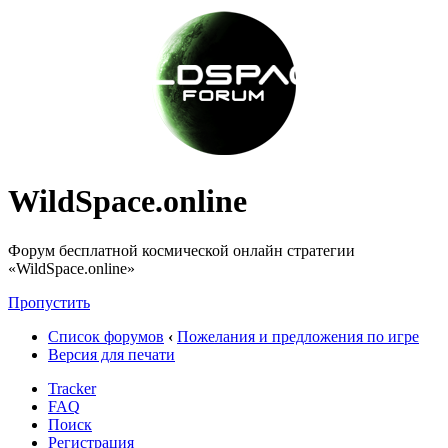
WildSpace.online
Форум бесплатной космической онлайн стратегии
«WildSpace.online»
Пропустить
Список форумов
‹
Пожелания и предложения по игре
Версия для печати
Tracker
FAQ
Поиск
Регистрация