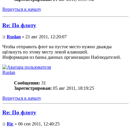
Вернуться к началу
Re: По флоту
Ruslan
» 21 авг 2011, 12:20:07
Чтобы отправить флот на пустое место нужно дважды
щёлкнуть по этому месту левой клавишей.
Информация из банка данных организации Наблюдателей.
Ruslan
Сообщения:
31
Зарегистрирован:
05 авг 2011, 18:19:25
Вернуться к началу
Re: По флоту
Ric
» 06 сен 2011, 12:40:25