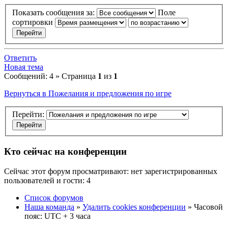
Показать сообщения за:
Поле
сортировки
Ответить
Новая тема
Сообщений: 4 » Страница
1
из
1
Вернуться в Пожелания и предложения по игре
Перейти:
Кто сейчас на конференции
Сейчас этот форум просматривают: нет зарегистрированных
пользователей и гости: 4
Список форумов
Наша команда
»
Удалить cookies конференции
» Часовой
пояс: UTC + 3 часа