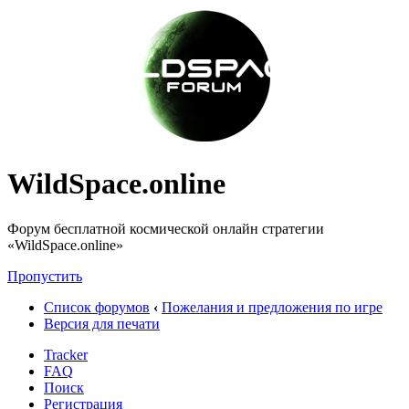
WildSpace.online
Форум бесплатной космической онлайн стратегии
«WildSpace.online»
Пропустить
Список форумов
‹
Пожелания и предложения по игре
Версия для печати
Tracker
FAQ
Поиск
Регистрация