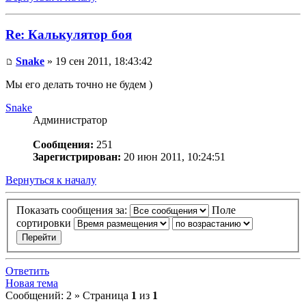
Re: Калькулятор боя
Snake
» 19 сен 2011, 18:43:42
Мы его делать точно не будем )
Snake
Администратор
Сообщения:
251
Зарегистрирован:
20 июн 2011, 10:24:51
Вернуться к началу
Показать сообщения за:
Поле
сортировки
Ответить
Новая тема
Сообщений: 2 » Страница
1
из
1