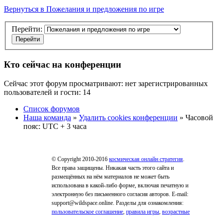
Вернуться в Пожелания и предложения по игре
Перейти:
Кто сейчас на конференции
Сейчас этот форум просматривают: нет зарегистрированных
пользователей и гости: 14
Список форумов
Наша команда
»
Удалить cookies конференции
» Часовой
пояс: UTC + 3 часа
© Copyright 2010-2016
космическая онлайн стратегия
.
Все права защищены. Никакая часть этого сайта и
размещённых на нём материалов не может быть
использована в какой-либо форме, включая печатную и
электронную без письменного согласия авторов. E-mail:
support@wildspace.online. Разделы для ознакомления:
пользовательское соглашение
,
правила игры
,
возрастные