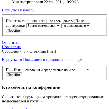
Зарегистрирован:
22 сен 2011, 10:29:28
Вернуться к началу
Показать сообщения за:
Поле
сортировки
Ответить
Новая тема
Сообщений: 5 » Страница
1
из
1
Вернуться в Пожелания и предложения по игре
Перейти:
Кто сейчас на конференции
Сейчас этот форум просматривают: нет зарегистрированных
пользователей и гости: 6