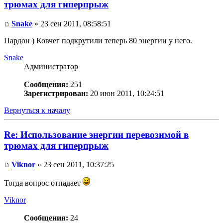
трюмах для гиперпрыж
Snake
» 23 сен 2011, 08:58:51
Пардон ) Ковчег подкрутили теперь 80 энергии у него.
Snake
Администратор
Сообщения:
251
Зарегистрирован:
20 июн 2011, 10:24:51
Вернуться к началу
Re: Использование энергии перевозимой в
трюмах для гиперпрыж
Viknor
» 23 сен 2011, 10:37:25
Тогда вопрос отпадает
Viknor
Сообщения:
24