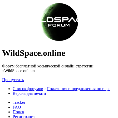
WildSpace.online
Форум бесплатной космической онлайн стратегии
«WildSpace.online»
Пропустить
Список форумов
‹
Пожелания и предложения по игре
Версия для печати
Tracker
FAQ
Поиск
Регистрация