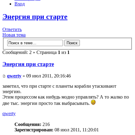
Вход
Энергия при старте
Ответить
Новая тема
Сообщений: 2 » Страница
1
из
1
Энергия при старте
qwerty
» 09 июл 2011, 20:16:46
заметил, что при старте с планеты корабли утаскивают
энергию.
Этим процессом как нибудь модно управлять? А то жалко по
две тыс. энергии просто так выбрасывать.
qwerty
Сообщения:
216
Зарегистрирован:
08 июл 2011, 11:20:01