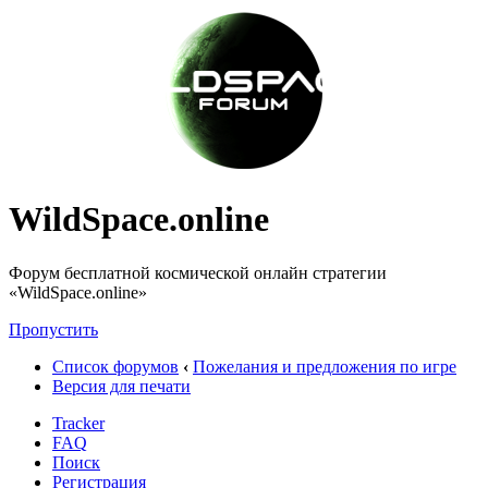
WildSpace.online
Форум бесплатной космической онлайн стратегии
«WildSpace.online»
Пропустить
Список форумов
‹
Пожелания и предложения по игре
Версия для печати
Tracker
FAQ
Поиск
Регистрация