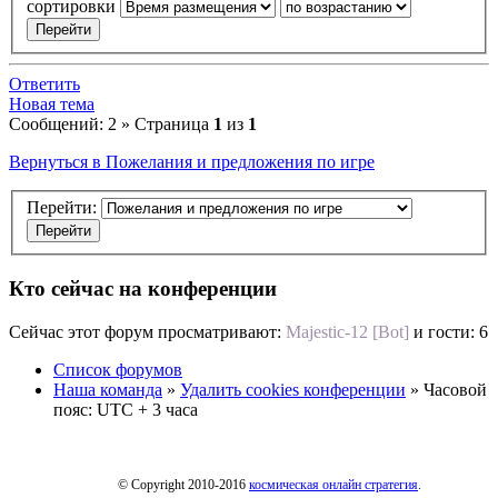
сортировки
Ответить
Новая тема
Сообщений: 2 » Страница
1
из
1
Вернуться в Пожелания и предложения по игре
Перейти:
Кто сейчас на конференции
Сейчас этот форум просматривают:
Majestic-12 [Bot]
и гости: 6
Список форумов
Наша команда
»
Удалить cookies конференции
» Часовой
пояс: UTC + 3 часа
© Copyright 2010-2016
космическая онлайн стратегия
.