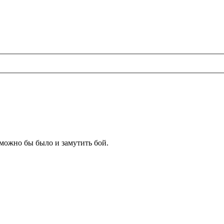
можно бы было и замутить бой.