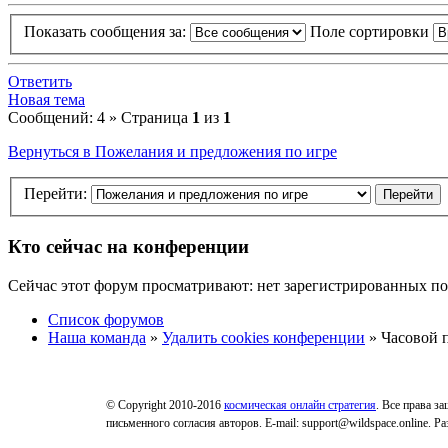
Показать сообщения за:
Поле сортировки
Ответить
Новая тема
Сообщений: 4 » Страница
1
из
1
Вернуться в Пожелания и предложения по игре
Перейти:
Кто сейчас на конференции
Сейчас этот форум просматривают: нет зарегистрированных пол
Список форумов
Наша команда
»
Удалить cookies конференции
» Часовой п
© Copyright 2010-2016
космическая онлайн стратегия
. Все права з
письменного согласия авторов. E-mail: support@wildspace.online. 