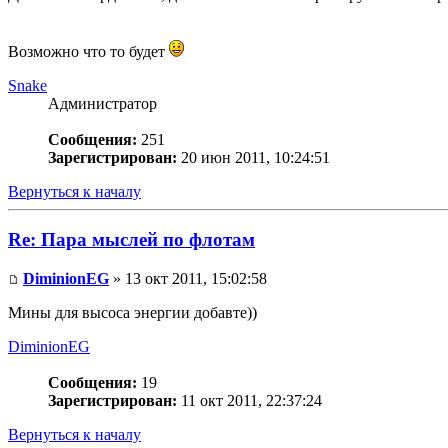
Возможно что то будет
Snake
Администратор
Сообщения:
251
Зарегистрирован:
20 июн 2011, 10:24:51
Вернуться к началу
Re: Пара мыслей по флотам
DiminionEG
» 13 окт 2011, 15:02:58
Мины для высоса энергии добавте))
DiminionEG
Сообщения:
19
Зарегистрирован:
11 окт 2011, 22:37:24
Вернуться к началу