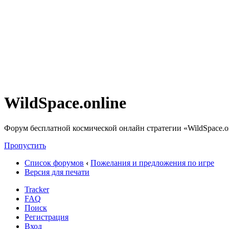
WildSpace.online
Форум бесплатной космической онлайн стратегии «WildSpace.o
Пропустить
Список форумов
‹
Пожелания и предложения по игре
Версия для печати
Tracker
FAQ
Поиск
Регистрация
Вход