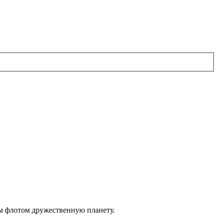
им флотом дружественную планету.