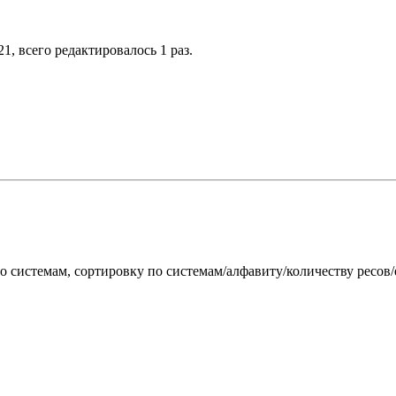
21, всего редактировалось 1 раз.
о системам, сортировку по системам/алфавиту/количеству ресов/