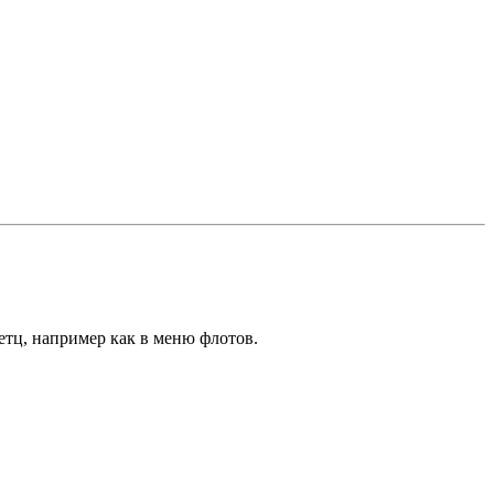
етц, например как в меню флотов.