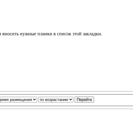
и вносить нужные планки в список этой закладки.