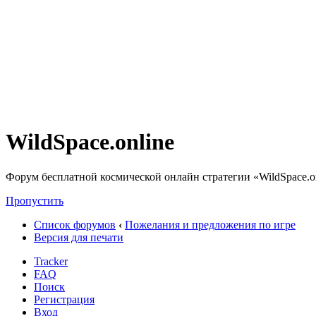
WildSpace.online
Форум бесплатной космической онлайн стратегии «WildSpace.o
Пропустить
Список форумов
‹
Пожелания и предложения по игре
Версия для печати
Tracker
FAQ
Поиск
Регистрация
Вход