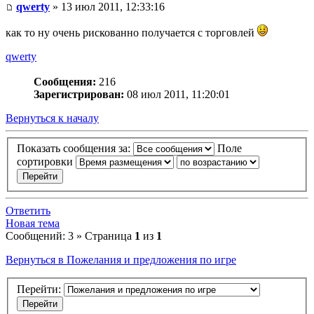
qwerty
» 13 июл 2011, 12:33:16
как то ну очень рискованно получается с торговлей
qwerty
Сообщения:
216
Зарегистрирован:
08 июл 2011, 11:20:01
Вернуться к началу
Показать сообщения за:
Поле
сортировки
Ответить
Новая тема
Сообщений: 3 » Страница
1
из
1
Вернуться в Пожелания и предложения по игре
Перейти: