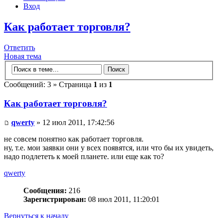
Вход
Как работает торговля?
Ответить
Новая тема
Сообщений: 3 » Страница
1
из
1
Как работает торговля?
qwerty
» 12 июл 2011, 17:42:56
не совсем понятно как работает торговля.
ну, т.е. мои заявки они у всех появятся, или что бы их увидеть,
надо подлететь к моей планете. или еще как то?
qwerty
Сообщения:
216
Зарегистрирован:
08 июл 2011, 11:20:01
Вернуться к началу