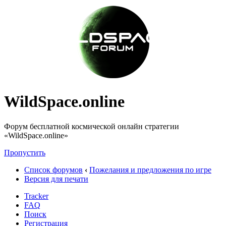
WildSpace.online
Форум бесплатной космической онлайн стратегии
«WildSpace.online»
Пропустить
Список форумов
‹
Пожелания и предложения по игре
Версия для печати
Tracker
FAQ
Поиск
Регистрация