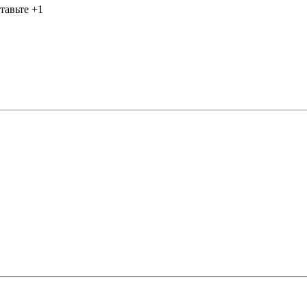
тавьте +1