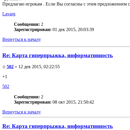
Предлагаю игрокам . Если Вы согласны с этим предложением с
Lavarg
Сообщения:
2
Зарегистрирован:
01 дек 2015, 20:03:39
Вернуться к началу
Re: Карта гиперпрыжка, информативность
502
» 12 дек 2015, 02:22:55
+1
502
Сообщения:
2
Зарегистрирован:
08 окт 2015, 21:50:42
Вернуться к началу
Re: Карта гиперпрыжка, информативность