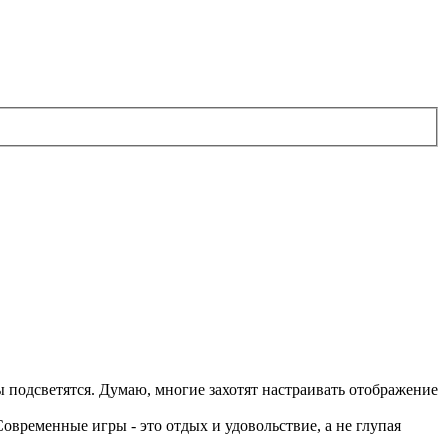
 подсветятся. Думаю, многие захотят настраивать отображение
Современные игры - это отдых и удовольствие, а не глупая