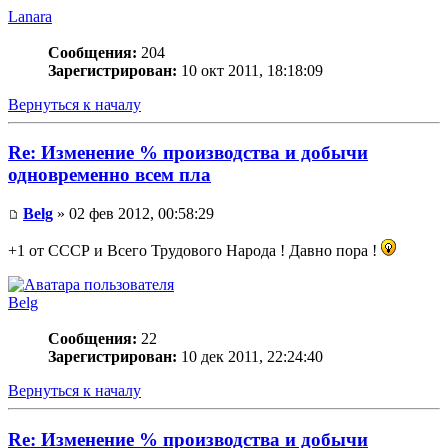
Lanara
Сообщения:
204
Зарегистрирован:
10 окт 2011, 18:18:09
Вернуться к началу
Re: Изменение % производства и добычи
одновременно всем пла
Belg
» 02 фев 2012, 00:58:29
+1 от СССР и Всего Трудового Народа ! Давно пора !
Belg
Сообщения:
22
Зарегистрирован:
10 дек 2011, 22:24:40
Вернуться к началу
Re: Изменение % производства и добычи