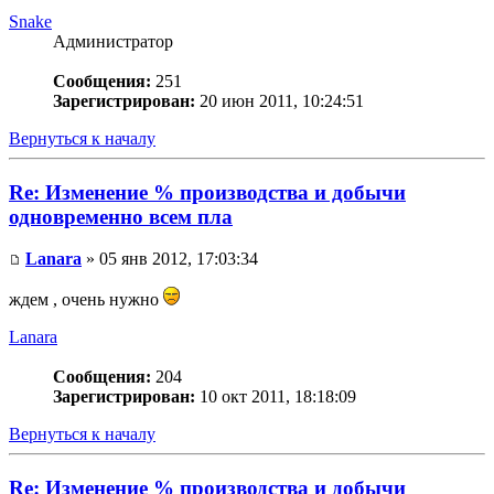
Snake
Администратор
Сообщения:
251
Зарегистрирован:
20 июн 2011, 10:24:51
Вернуться к началу
Re: Изменение % производства и добычи
одновременно всем пла
Lanara
» 05 янв 2012, 17:03:34
ждем , очень нужно
Lanara
Сообщения:
204
Зарегистрирован:
10 окт 2011, 18:18:09
Вернуться к началу
Re: Изменение % производства и добычи