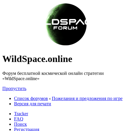
WildSpace.online
Форум бесплатной космической онлайн стратегии
«WildSpace.online»
Пропустить
Список форумов
‹
Пожелания и предложения по игре
Версия для печати
Tracker
FAQ
Поиск
Регистрация