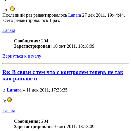
вот
Последний раз редактировалось
Lanara
27 дек 2011, 19:44:44,
всего редактировалось 1 раз.
Lanara
Сообщения:
204
Зарегистрирован:
10 окт 2011, 18:18:09
Вернуться к началу
Re: В связи с тем что с контролем теперь не так
как раньше н
Lanara
» 11 дек 2011, 17:33:35
fg
Lanara
Сообщения:
204
Зарегистрирован:
10 окт 2011, 18:18:09