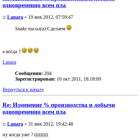
одновременно всем пла
Lanara
» 19 янв 2012, 07:59:47
Snake писал(а):
Сделаем
а когда ?
Lanara
Сообщения:
204
Зарегистрирован:
10 окт 2011, 18:18:09
Вернуться к началу
Re: Изменение % производства и добычи
одновременно всем пла
Lanara
» 31 янв 2012, 19:42:48
ну когда уже ? (((((((((