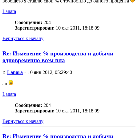
вообщето я ставлю свои % с точностью до одного процента
Lanara
Сообщения:
204
Зарегистрирован:
10 окт 2011, 18:18:09
Вернуться к началу
Re: Изменение % производства и добычи
одновременно всем пла
Lanara
» 10 янв 2012, 05:29:40
ап
Lanara
Сообщения:
204
Зарегистрирован:
10 окт 2011, 18:18:09
Вернуться к началу
Re: Изменение % производства и добычи