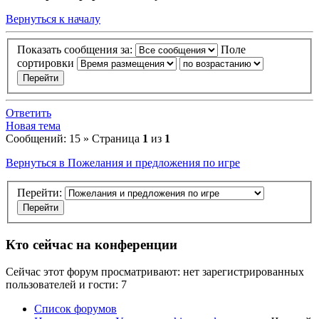
Вернуться к началу
Показать сообщения за:
Поле
сортировки
Ответить
Новая тема
Сообщений: 15 » Страница
1
из
1
Вернуться в Пожелания и предложения по игре
Перейти:
Кто сейчас на конференции
Сейчас этот форум просматривают: нет зарегистрированных
пользователей и гости: 7
Список форумов