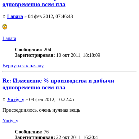
одновременно всем пла
Lanara
» 04 фев 2012, 07:46:43
Lanara
Сообщения:
204
Зарегистрирован:
10 окт 2011, 18:18:09
Вернуться к началу
Re: Изменение % производства и добычи
одновременно всем пла
Yuriy_y
» 09 фев 2012, 10:22:45
Присоединяюсь, очень нужная вещь
Yuriy_y
Сообщения:
76
Зарегистрирован:
22 окт 2011, 16:20:41