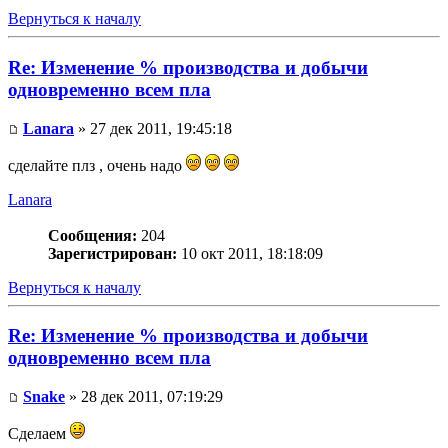
Вернуться к началу
Re: Изменение % производства и добычи
одновременно всем пла
Lanara
» 27 дек 2011, 19:45:18
сделайте плз , очень надо
Lanara
Сообщения:
204
Зарегистрирован:
10 окт 2011, 18:18:09
Вернуться к началу
Re: Изменение % производства и добычи
одновременно всем пла
Snake
» 28 дек 2011, 07:19:29
Сделаем