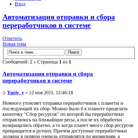
Вход
Автоматизация отправки и сбора
переработчиков в системе
Ответить
Новая тема
Сообщений: 2 » Страница
1
из
1
Автоматизация отправки и сбора
переработчиков в системе
Yuriy_y
» 12 ноя 2011, 12:46:18
Немного утомляет отправка переработчиков с планеты и
последующий их сбор. Можно было б к планете приделать
кнопочку "Сбор ресурсов" по которой бы переработчики
отправлялись на ближайшие ресы, а после их обработки
возвращались обратно, а то когда планет много сбор ресурсов
превращается в рутину. Причем доступные переработчики
должны в первую очередь отправлятся по аномалиям, а