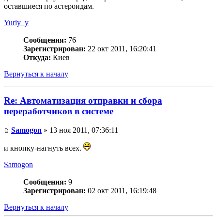
оставшиеся по астероидам.
Yuriy_y
Сообщения:
76
Зарегистрирован:
22 окт 2011, 16:20:41
Откуда:
Киев
Вернуться к началу
Re: Автоматизация отправки и сбора
переработчиков в системе
Samogon
» 13 ноя 2011, 07:36:11
и кнопку-нагнуть всех.
Samogon
Сообщения:
9
Зарегистрирован:
02 окт 2011, 16:19:48
Вернуться к началу