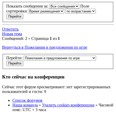
Показать сообщения за:
Поле
сортировки
Ответить
Новая тема
Сообщений: 2 » Страница
1
из
1
Вернуться в Пожелания и предложения по игре
Перейти:
Кто сейчас на конференции
Сейчас этот форум просматривают: нет зарегистрированных
пользователей и гости: 9
Список форумов
Наша команда
»
Удалить cookies конференции
» Часовой
пояс: UTC + 3 часа