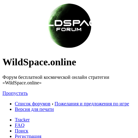
WildSpace.online
Форум бесплатной космической онлайн стратегии
«WildSpace.online»
Пропустить
Список форумов
‹
Пожелания и предложения по игре
Версия для печати
Tracker
FAQ
Поиск
Регистрация