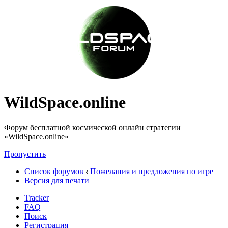
WildSpace.online
Форум бесплатной космической онлайн стратегии
«WildSpace.online»
Пропустить
Список форумов
‹
Пожелания и предложения по игре
Версия для печати
Tracker
FAQ
Поиск
Регистрация