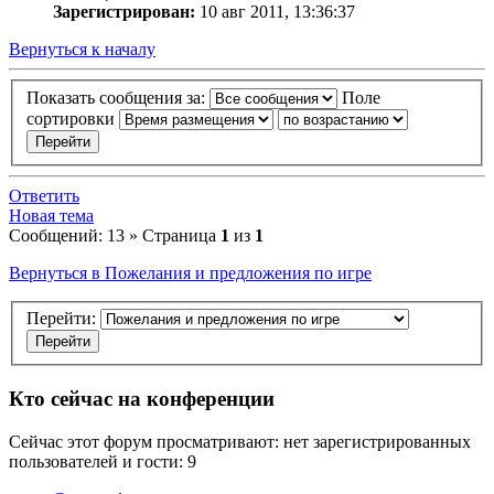
Зарегистрирован:
10 авг 2011, 13:36:37
Вернуться к началу
Показать сообщения за:
Поле
сортировки
Ответить
Новая тема
Сообщений: 13 » Страница
1
из
1
Вернуться в Пожелания и предложения по игре
Перейти:
Кто сейчас на конференции
Сейчас этот форум просматривают: нет зарегистрированных
пользователей и гости: 9