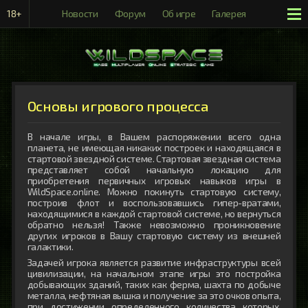
18+
Новости
Форум
Об игре
Галерея
Рейтинги
Основы игрового процесса
В начале игры, в Вашем распоряжении всего одна
планета, не имеющая никаких построек и находящаяся в
стартовой звездной системе. Стартовая звездная система
представляет собой начальную локацию для
приобретения первичных игровых навыков игры в
WildSpace.online. Можно покинуть стартовую систему,
построив флот и воспользовавшись гипер-вратами,
находящимися в каждой стартовой системе, но вернуться
обратно нельзя! Также невозможно проникновение
других игроков в Вашу стартовую систему из внешней
галактики.
Задачей игрока является развитие инфраструктуры всей
цивилизации, на начальном этапе игры это постройка
добывающих зданий, таких как ферма, шахта по добыче
металла, нефтяная вышка и получение за это очков опыта,
при достижении определенного количества которых,