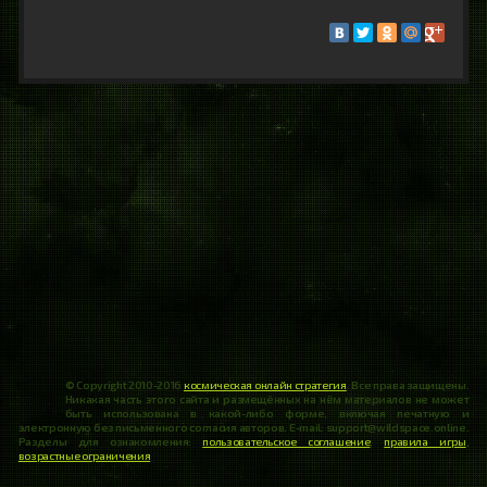
© Copyright 2010-2016
космическая онлайн стратегия
. Все права защищены.
Никакая часть этого сайта и размещённых на нём материалов не может
быть использована в какой-либо форме, включая печатную и
электронную без письменного согласия авторов. E-mail: support@wildspace.online.
Разделы для ознакомления:
пользовательское соглашение
,
правила игры
,
возрастные ограничения