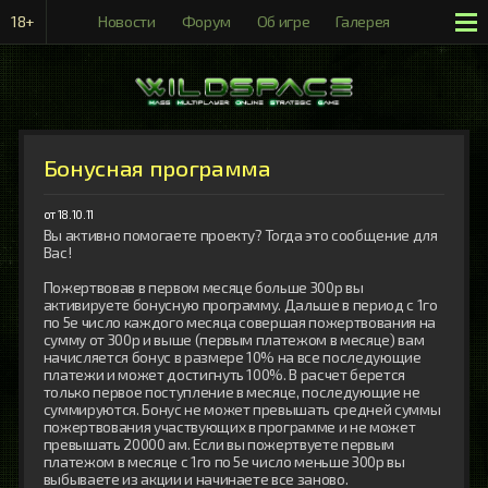
18+
Новости
Форум
Об игре
Галерея
Рейтинги
Бонусная программа
от 18.10.11
Вы активно помогаете проекту? Тогда это сообщение для 
Вас!

Пожертвовав в первом месяце больше 300р вы 
активируете бонусную программу. Дальше в период с 1го 
по 5е число каждого месяца совершая пожертвования на 
сумму от 300р и выше (первым платежом в месяце) вам 
начисляется бонус в размере 10% на все последующие 
платежи и может достигнуть 100%. В расчет берется 
только первое поступление в месяце, последующие не 
суммируются. Бонус не может превышать средней суммы 
пожертвования участвующих в программе и не может 
превышать 20000 ам. Если вы пожертвуете первым 
платежом в месяце с 1го по 5е число меньше 300р вы 
выбываете из акции и начинаете все заново.