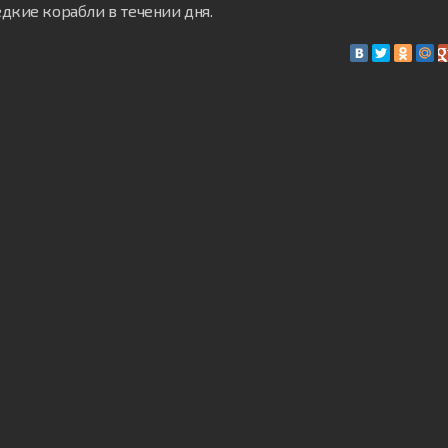
дкие корабли в течении дня.