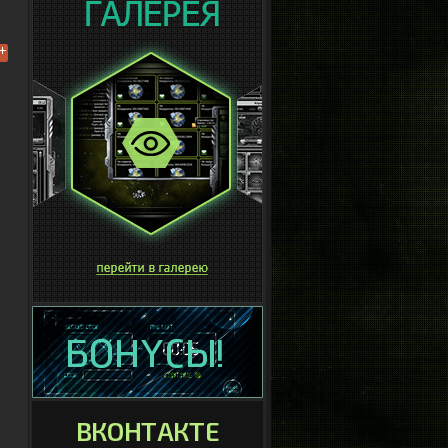
ВКОНТАКТЕ